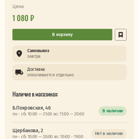
Цена
1 080 ₽
В корзину
Самовывоз
завтра
Доставка
оплачивается отдельно
Наличие в магазинах:
Б.Покровская, 46
В наличии
пн - сб: 10:00 — 21:00 вс: 11:00 — 20:00
Щербакова, 2
Нет в наличии
пн - сб: 10:00 — 20:00 вс: 10:00 - 19:00