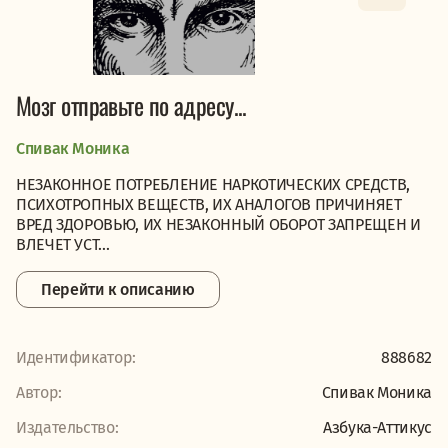
Мозг отправьте по адресу...
Спивак Моника
НЕЗАКОННОЕ ПОТРЕБЛЕНИЕ НАРКОТИЧЕСКИХ СРЕДСТВ,
ПСИХОТРОПНЫХ ВЕЩЕСТВ, ИХ АНАЛОГОВ ПРИЧИНЯЕТ
ВРЕД ЗДОРОВЬЮ, ИХ НЕЗАКОННЫЙ ОБОРОТ ЗАПРЕЩЕН И
ВЛЕЧЕТ УСТ...
Перейти к описанию
Идентификатор:
888682
Автор:
Спивак Моника
Издательство:
Азбука-Аттикус