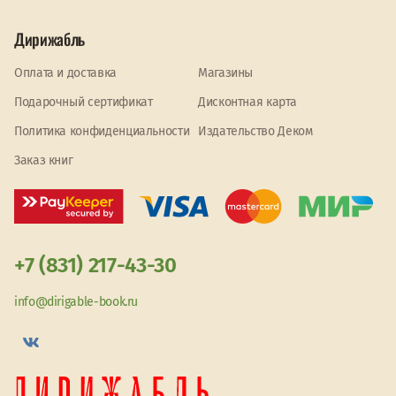
Дирижабль
Оплата и доставка
Магазины
Подарочный сертификат
Дисконтная карта
Политика конфиденциальности
Издательство Деком
Заказ книг
+7 (831) 217-43-30
info@dirigable-book.ru