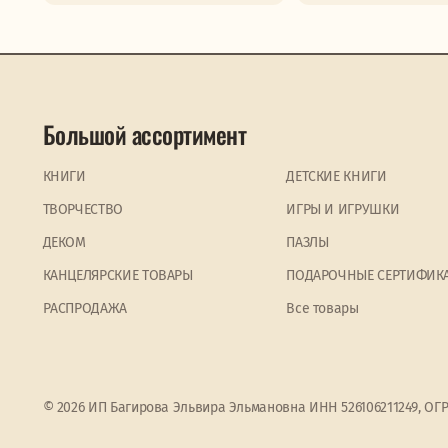
Большой ассортимент
КНИГИ
ДЕТСКИЕ КНИГИ
ТВОРЧЕСТВО
ИГРЫ И ИГРУШКИ
ДЕКОМ
ПАЗЛЫ
КАНЦЕЛЯРСКИЕ ТОВАРЫ
ПОДАРОЧНЫЕ СЕРТИФИК
PАСПРОДАЖА
Все товары
© 2026 ИП Багирова Эльвира Эльмановна ИНН 526106211249, ОГ