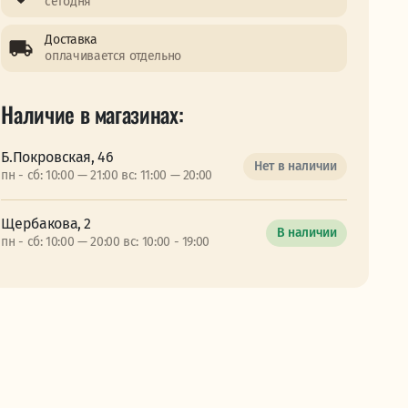
сегодня
Доставка
оплачивается отдельно
Наличие в магазинах:
Б.Покровская, 46
Нет в наличии
пн - сб: 10:00 — 21:00 вс: 11:00 — 20:00
Щербакова, 2
В наличии
пн - сб: 10:00 — 20:00 вс: 10:00 - 19:00