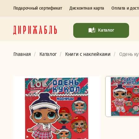
Подарочный сертификат
Дисконтная карта
Оплата и дост
Каталог
Главная
Каталог
Книги с наклейками
Одень ку