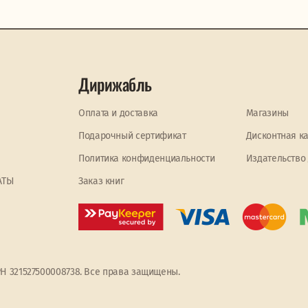
Дирижабль
Оплата и доставка
Магазины
Подарочный сертификат
Дисконтная к
Политика конфиденциальности
Издательство
АТЫ
Заказ книг
РН 321527500008738. Все права защищены.