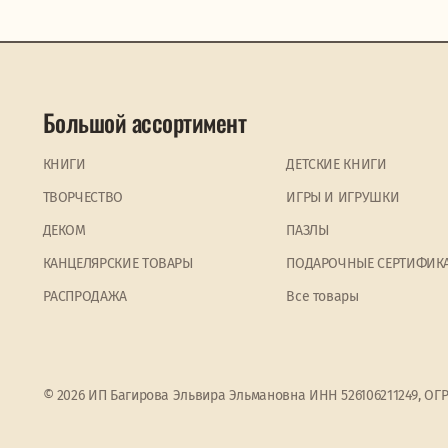
Большой ассортимент
КНИГИ
ДЕТСКИЕ КНИГИ
ТВОРЧЕСТВО
ИГРЫ И ИГРУШКИ
ДЕКОМ
ПАЗЛЫ
КАНЦЕЛЯРСКИЕ ТОВАРЫ
ПОДАРОЧНЫЕ СЕРТИФИК
PАСПРОДАЖА
Все товары
© 2026 ИП Багирова Эльвира Эльмановна ИНН 526106211249, ОГ