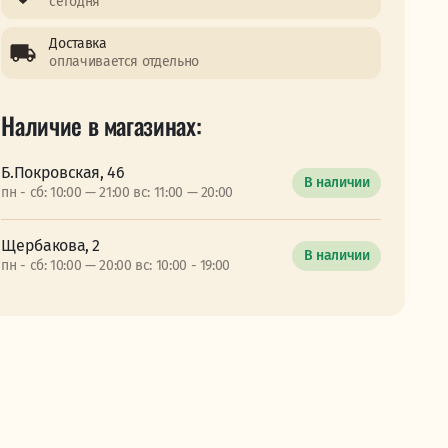
сегодня
Доставка
оплачивается отдельно
Наличие в магазинах:
Б.Покровская, 46
В наличии
пн - сб: 10:00 — 21:00 вс: 11:00 — 20:00
Щербакова, 2
В наличии
пн - сб: 10:00 — 20:00 вс: 10:00 - 19:00