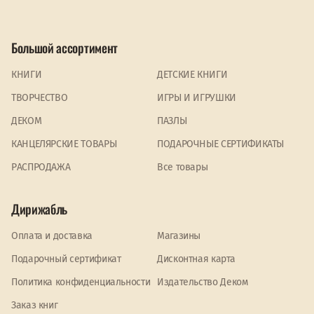
Большой ассортимент
КНИГИ
ДЕТСКИЕ КНИГИ
ТВОРЧЕСТВО
ИГРЫ И ИГРУШКИ
ДЕКОМ
ПАЗЛЫ
КАНЦЕЛЯРСКИЕ ТОВАРЫ
ПОДАРОЧНЫЕ СЕРТИФИКАТЫ
PАСПРОДАЖА
Все товары
Дирижабль
Оплата и доставка
Магазины
Подарочный сертификат
Дисконтная карта
Политика конфиденциальности
Издательство Деком
Заказ книг