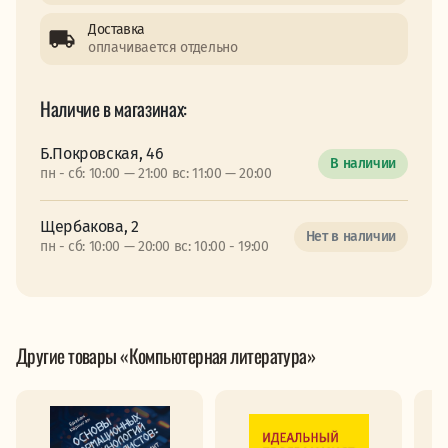
Доставка
оплачивается отдельно
Наличие в магазинах:
Б.Покровская, 46
В наличии
пн - сб: 10:00 — 21:00 вс: 11:00 — 20:00
Щербакова, 2
Нет в наличии
пн - сб: 10:00 — 20:00 вс: 10:00 - 19:00
Другие товары «Компьютерная литература»