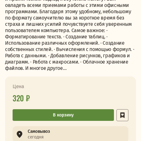
овладеть всеми приемами работы с этими офисными
программами. Благодаря этому удобному, небольшому
по формату самоучителю вы за короткое время без
страха и лишних усилий почувствуете себя уверенным
пользователем компьютера. Самое важное: ·
Форматирование текста. · Создание таблиц. ·
Использование различных оформлений. · Создание
собственных стилей. · Вычисления с помощью формул. ·
Работа с данными. · Добавление рисунков, графиков и
диаграмм. · Работа с макросами. · Облачное хранение
файлов. И многое другое…
Цена
320 ₽
В корзину
Самовывоз
сегодня