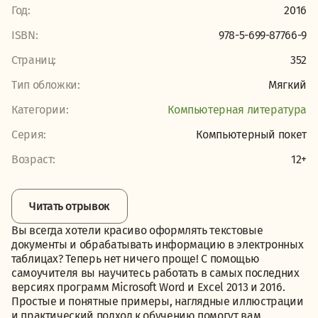
Год:
2016
ISBN:
978-5-699-87766-9
Страниц:
352
Тип обложки:
Мягкий
Категории:
Компьютерная литература
Серия:
Компьютерный покет
Возраст:
12+
Читать отрывок
Вы всегда хотели красиво оформлять текстовые
документы и обрабатывать информацию в электронных
таблицах? Теперь нет ничего проще! С помощью
самоучителя вы научитесь работать в самых последних
версиях программ Microsoft Word и Excel 2013 и 2016.
Простые и понятные примеры, наглядные иллюстрации
и практический подход к обучению помогут вам