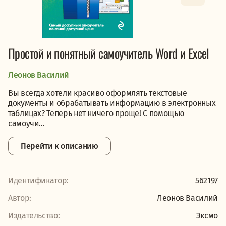
Простой и понятный самоучитель Word и Excel
Леонов Василий
Вы всегда хотели красиво оформлять текстовые
документы и обрабатывать информацию в электронных
таблицах? Теперь нет ничего проще! С помощью
самоучи...
Перейти к описанию
Идентификатор:
562197
Автор:
Леонов Василий
Издательство:
Эксмо