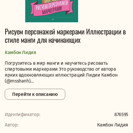
Рисуем персонажей маркерами Иллюстрации в
стиле манги для начинающих
Камбон Лидия
Погрузитесь в мир манги и научитесь рисовать
спиртовыми маркерами Это руководство от автора
ярких вдохновляющих иллюстраций Лидии Камбон
(@msshanh)...
Перейти к описанию
Идентификатор:
876595
Автор:
Камбон Лидия