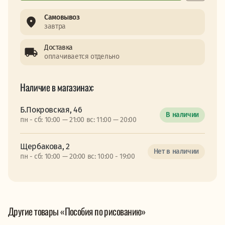
Самовывоз
завтра
Доставка
оплачивается отдельно
Наличие в магазинах:
Б.Покровская, 46
В наличии
пн - сб: 10:00 — 21:00 вс: 11:00 — 20:00
Щербакова, 2
Нет в наличии
пн - сб: 10:00 — 20:00 вс: 10:00 - 19:00
Другие товары «Пособия по рисованию»