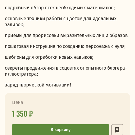
подробный обзор всех необходимых материалов;
основные техники работы с цветом для идеальных
заливок;
приемы для прорисовки выразительных лиц и образов;
пошаговая инструкция по созданию персонажа с нуля;
шаблоны для отработки новых навыков;
секреты продвижения в соцсетях от опытного блогера-
иллюстратора;
заряд творческой мотивации!
Цена
1 350 ₽
В корзину