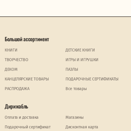
Большой ассортимент
КНИГИ
ДЕТСКИЕ КНИГИ
ТВОРЧЕСТВО
ИГРЫ И ИГРУШКИ
ДЕКОМ
ПАЗЛЫ
КАНЦЕЛЯРСКИЕ ТОВАРЫ
ПОДАРОЧНЫЕ СЕРТИФИКАТЫ
PАСПРОДАЖА
Все товары
Дирижабль
Оплата и доставка
Магазины
Подарочный сертификат
Дисконтная карта