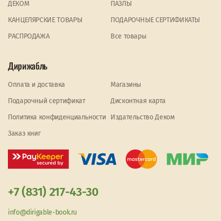
ДЕКОМ
ПАЗЛЫ
КАНЦЕЛЯРСКИЕ ТОВАРЫ
ПОДАРОЧНЫЕ СЕРТИФИКАТЫ
PАСПРОДАЖА
Все товары
Дирижабль
Оплата и доставка
Магазины
Подарочный сертификат
Дисконтная карта
Политика конфиденциальности
Издательство Деком
Заказ книг
+7 (831) 217-43-30
info@dirigable-book.ru