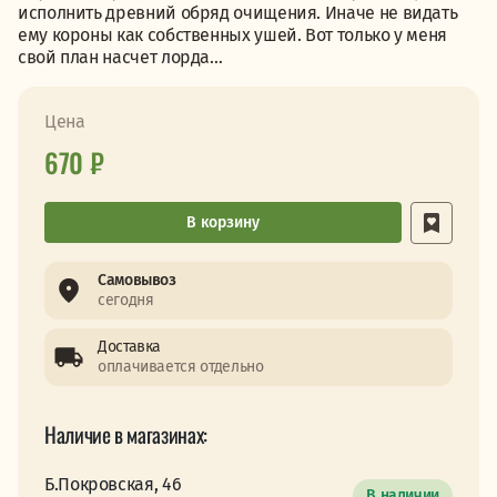
исполнить древний обряд очищения. Иначе не видать
ему короны как собственных ушей. Вот только у меня
свой план насчет лорда…
Цена
670 ₽
В корзину
Самовывоз
сегодня
Доставка
оплачивается отдельно
Наличие в магазинах:
Б.Покровская, 46
В наличии