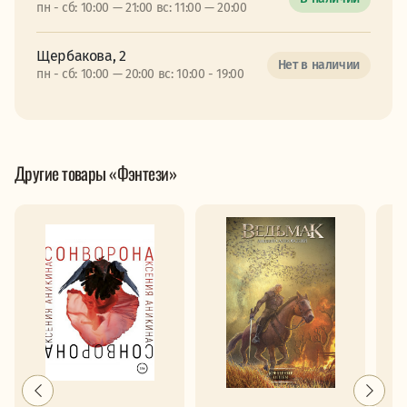
пн - сб: 10:00 — 21:00 вс: 11:00 — 20:00
Щербакова, 2
Нет в наличии
пн - сб: 10:00 — 20:00 вс: 10:00 - 19:00
Другие товары «Фэнтези»