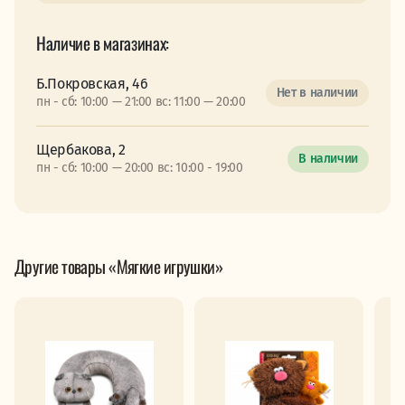
Наличие в магазинах:
Б.Покровская, 46
Нет в наличии
пн - сб: 10:00 — 21:00 вс: 11:00 — 20:00
Щербакова, 2
В наличии
пн - сб: 10:00 — 20:00 вс: 10:00 - 19:00
Другие товары «Мягкие игрушки»