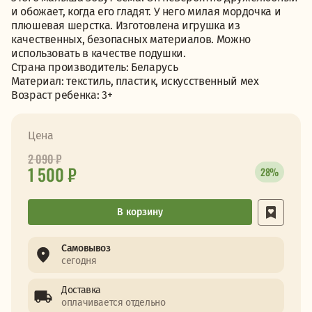
и обожает, когда его гладят. У него милая мордочка и
плюшевая шерстка. Изготовлена игрушка из
качественных, безопасных материалов. Можно
использовать в качестве подушки.
Страна производитель: Беларусь
Материал: текстиль, пластик, искусственный мех
Возраст ребенка: 3+
Цена
2 090
₽
1 500 ₽
28%
В корзину
Самовывоз
сегодня
Доставка
оплачивается отдельно