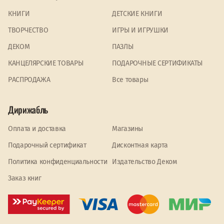
КНИГИ
ДЕТСКИЕ КНИГИ
ТВОРЧЕСТВО
ИГРЫ И ИГРУШКИ
ДЕКОМ
ПАЗЛЫ
КАНЦЕЛЯРСКИЕ ТОВАРЫ
ПОДАРОЧНЫЕ СЕРТИФИКАТЫ
PАСПРОДАЖА
Все товары
Дирижабль
Оплата и доставка
Магазины
Подарочный сертификат
Дисконтная карта
Политика конфиденциальности
Издательство Деком
Заказ книг