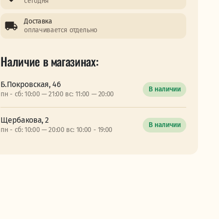
сегодня
Доставка
оплачивается отдельно
Наличие в магазинах:
Б.Покровская, 46
В наличии
пн - сб: 10:00 — 21:00 вс: 11:00 — 20:00
Щербакова, 2
В наличии
пн - сб: 10:00 — 20:00 вс: 10:00 - 19:00