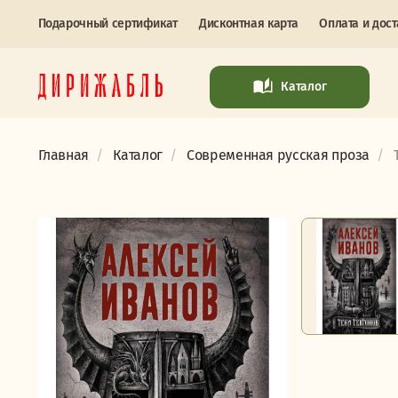
Подарочный сертификат
Дисконтная карта
Оплата и дост
Каталог
Главная
Каталог
Современная русская проза