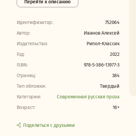
Перейти к описанию
Идентификатор:
752064
Автор:
Иванов Алексей
Издательство:
Рипол-Классик
Год:
2022
ISBN:
978-5-386-13977-3
Страниц:
384
Тип обложки:
Твердый
Категории:
Современная русская проза
Возраст:
16+
Поделиться с друзьями