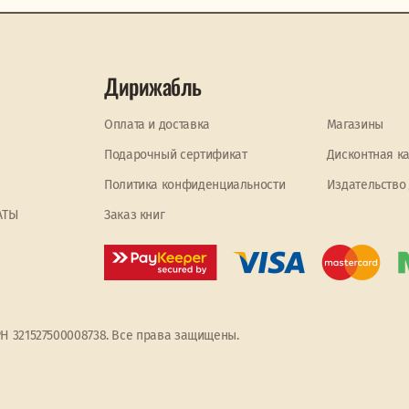
Дирижабль
Оплата и доставка
Магазины
Подарочный сертификат
Дисконтная к
Политика конфиденциальности
Издательство
АТЫ
Заказ книг
РН 321527500008738. Все права защищены.
ять