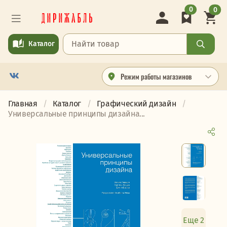
0
0
Каталог
Режим работы магазинов
Главная
Каталог
Графический дизайн
Универсальные принципы дизайна...
Еще 2