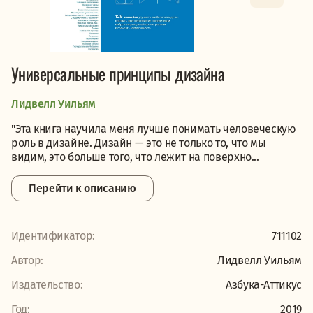
Универсальные принципы дизайна
Лидвелл Уильям
"Эта книга научила меня лучше понимать человеческую
роль в дизайне. Дизайн — это не только то, что мы
видим, это больше того, что лежит на поверхно...
Перейти к описанию
Идентификатор:
711102
Автор:
Лидвелл Уильям
Издательство:
Азбука-Аттикус
Год:
2019