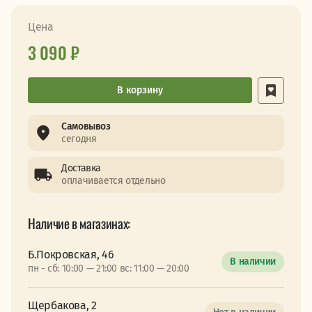
Цена
3 090 ₽
В корзину
Самовывоз
сегодня
Доставка
оплачивается отдельно
Наличие в магазинах:
Б.Покровская, 46
В наличии
пн - сб: 10:00 — 21:00 вс: 11:00 — 20:00
Щербакова, 2