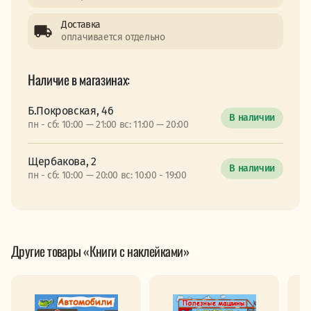
Доставка
оплачивается отдельно
Наличие в магазинах:
Б.Покровская, 46
В наличии
пн - сб: 10:00 — 21:00 вс: 11:00 — 20:00
Щербакова, 2
В наличии
пн - сб: 10:00 — 20:00 вс: 10:00 - 19:00
Другие товары «Книги с наклейками»