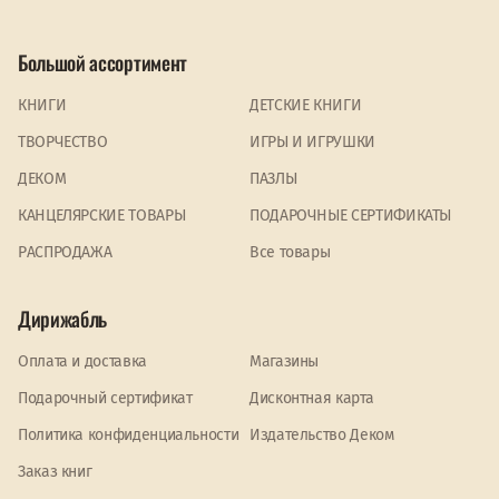
Большой ассортимент
КНИГИ
ДЕТСКИЕ КНИГИ
ТВОРЧЕСТВО
ИГРЫ И ИГРУШКИ
ДЕКОМ
ПАЗЛЫ
КАНЦЕЛЯРСКИЕ ТОВАРЫ
ПОДАРОЧНЫЕ СЕРТИФИКАТЫ
PАСПРОДАЖА
Все товары
Дирижабль
Оплата и доставка
Магазины
Подарочный сертификат
Дисконтная карта
Политика конфиденциальности
Издательство Деком
Заказ книг