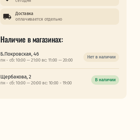
сегодня
Доставка
оплачивается отдельно
Наличие в магазинах:
Б.Покровская, 46
Нет в наличии
пн - сб: 10:00 — 21:00 вс: 11:00 — 20:00
Щербакова, 2
В наличии
пн - сб: 10:00 — 20:00 вс: 10:00 - 19:00