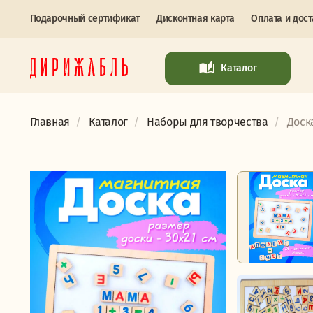
Подарочный сертификат
Дисконтная карта
Оплата и дост
Каталог
Главная
Каталог
Наборы для творчества
Доск