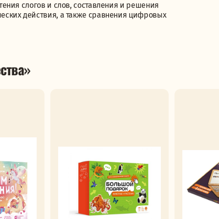
ения слогов и слов, составления и решения
еских действия, а также сравнения цифровых
ства»