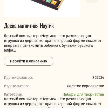
Доска магнитная Ноутик
Детский компьютер «Ноутик» – это развивающая
игрушка из дерева, которая в игровой форме поможет
впервые познакомить ребёнка с буквами русского
алфа...
Перейти к описанию
Идентификатор:
803934
Издательство:
Десятое королевство
Категории:
Наборы для творчества
Детский компьютер «Ноутик» – это развивающая
игрушка из дерева, которая в игровой форме поможет