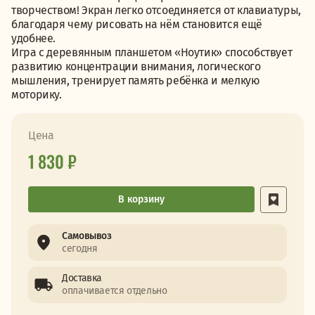
творчеством! Экран легко отсоединяется от клавиатуры,
благодаря чему рисовать на нём становится ещё
удобнее.
Игра с деревянным планшетом «Ноутик» способствует
развитию концентрации внимания, логического
мышления, тренирует память ребёнка и мелкую
моторику.
Цена
1 830 ₽
В корзину
Самовывоз
сегодня
Доставка
оплачивается отдельно