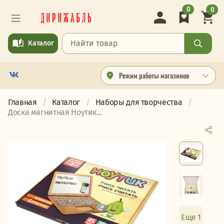
0
0
Каталог
Режим работы магазинов
Главная
Каталог
Наборы для творчества
Доска магнитная Ноутик...
Еще 1