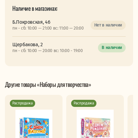
Наличие в магазинах:
Б.Покровская, 46
Нет в наличии
пн - сб: 10:00 — 21:00 вс: 11:00 — 20:00
Щербакова, 2
В наличии
пн - сб: 10:00 — 20:00 вс: 10:00 - 19:00
Другие товары «Наборы для творчества»
Распродажа
Распродажа