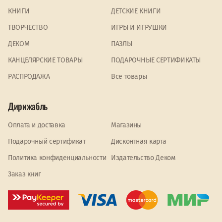
КНИГИ
ДЕТСКИЕ КНИГИ
ТВОРЧЕСТВО
ИГРЫ И ИГРУШКИ
ДЕКОМ
ПАЗЛЫ
КАНЦЕЛЯРСКИЕ ТОВАРЫ
ПОДАРОЧНЫЕ СЕРТИФИКАТЫ
PАСПРОДАЖА
Все товары
Дирижабль
Оплата и доставка
Магазины
Подарочный сертификат
Дисконтная карта
Политика конфиденциальности
Издательство Деком
Заказ книг