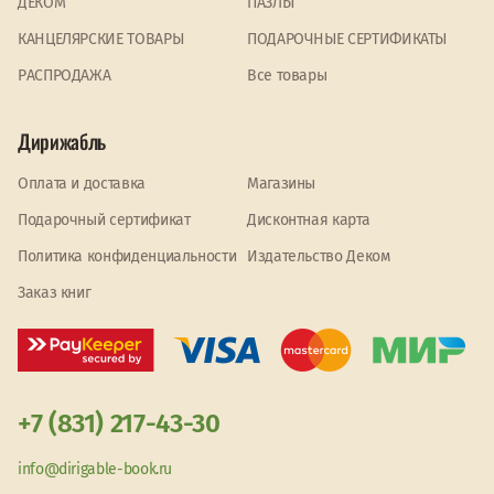
ДЕКОМ
ПАЗЛЫ
КАНЦЕЛЯРСКИЕ ТОВАРЫ
ПОДАРОЧНЫЕ СЕРТИФИКАТЫ
PАСПРОДАЖА
Все товары
Дирижабль
Оплата и доставка
Магазины
Подарочный сертификат
Дисконтная карта
Политика конфиденциальности
Издательство Деком
Заказ книг
+7 (831) 217-43-30
info@dirigable-book.ru