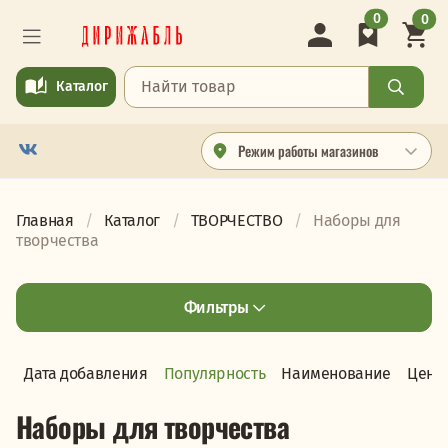
0
0
Каталог
Режим работы магазинов
Главная
Каталог
ТВОРЧЕСТВО
Наборы для
творчества
Фильтры
Дата добавления
Популярность
Наименование
Цена
Наборы для творчества