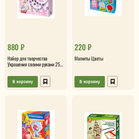
880 ₽
220 ₽
Набор для творчества
Магниты Цветы
Украшения своими руками 25
шармов
В корзину
В корзину