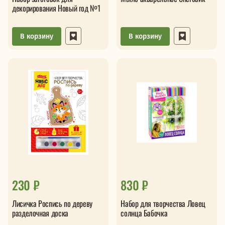
декорирования Новый год №1
В корзину
В корзину
230 ₽
830 ₽
Лисичка Роспись по дереву
Набор для творчества Ловец
разделочная доска
солнца Бабочка