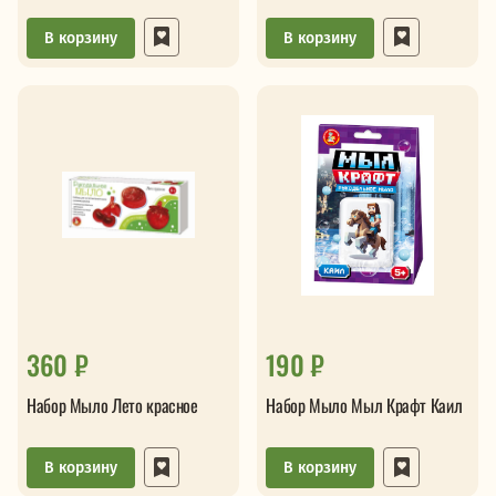
В корзину
В корзину
360 ₽
190 ₽
Набор Мыло Лето красное
Набор Мыло Мыл Крафт Каил
В корзину
В корзину