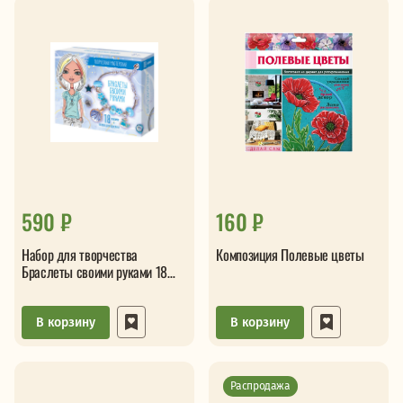
590 ₽
160 ₽
Набор для творчества
Композиция Полевые цветы
Браслеты своими руками 18
шармов
В корзину
В корзину
Распродажа