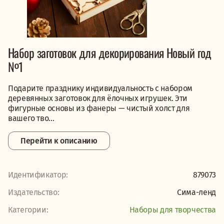
Набор заготовок для декорирования Новый год
№1
Подарите празднику индивидуальность с набором
деревянных заготовок для ёлочных игрушек. Эти
фигурные основы из фанеры — чистый холст для
вашего тво...
Перейти к описанию
Идентификатор:
879073
Издательство:
Сима-ленд
Категории:
Наборы для творчества