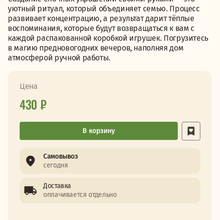
уютный ритуал, который объединяет семью. Процесс
развивает концентрацию, а результат дарит тёплые
воспоминания, которые будут возвращаться к вам с
каждой распакованной коробкой игрушек. Погрузитесь
в магию предновогодних вечеров, наполняя дом
атмосферой ручной работы.
Цена
430 ₽
В корзину
Самовывоз
сегодня
Доставка
оплачивается отдельно