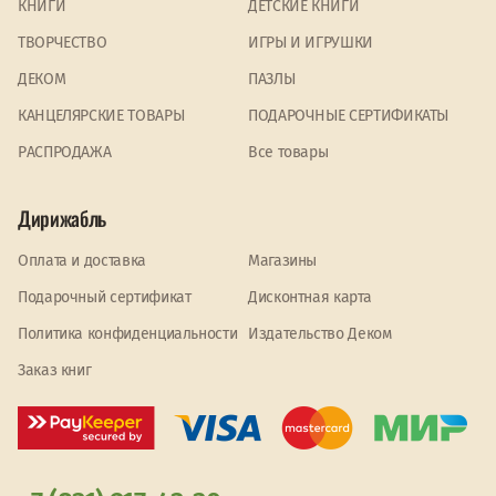
КНИГИ
ДЕТСКИЕ КНИГИ
ТВОРЧЕСТВО
ИГРЫ И ИГРУШКИ
ДЕКОМ
ПАЗЛЫ
КАНЦЕЛЯРСКИЕ ТОВАРЫ
ПОДАРОЧНЫЕ СЕРТИФИКАТЫ
PАСПРОДАЖА
Все товары
Дирижабль
Оплата и доставка
Магазины
Подарочный сертификат
Дисконтная карта
Политика конфиденциальности
Издательство Деком
Заказ книг