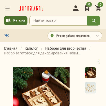
0
0
Каталог
Режим работы магазинов
Главная
Каталог
Наборы для творчества
Набор заготовок для декорирования Новы...