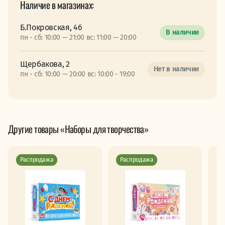
Наличие в магазинах:
Б.Покровская, 46
В наличии
пн - сб: 10:00 — 21:00 вс: 11:00 — 20:00
Щербакова, 2
Нет в наличии
пн - сб: 10:00 — 20:00 вс: 10:00 - 19:00
Другие товары «Наборы для творчества»
Распродажа
Распродажа