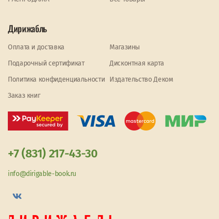
Дирижабль
Оплата и доставка
Магазины
Подарочный сертификат
Дисконтная карта
Политика конфиденциальности
Издательство Деком
Заказ книг
+7 (831) 217-43-30
info@dirigable-book.ru