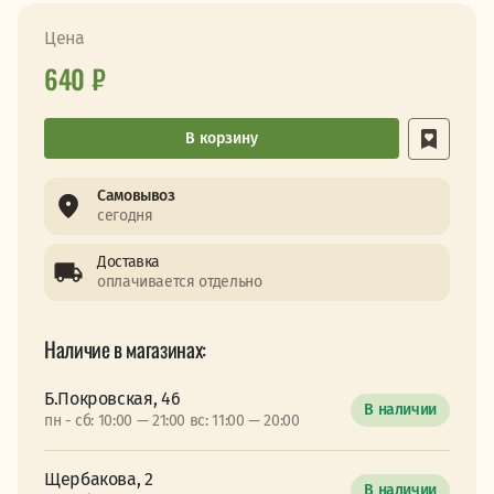
Цена
640 ₽
В корзину
Самовывоз
сегодня
Доставка
оплачивается отдельно
Наличие в магазинах:
Б.Покровская, 46
В наличии
пн - сб: 10:00 — 21:00 вс: 11:00 — 20:00
Щербакова, 2
В наличии