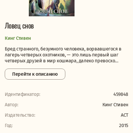
Ловец снов
Кинг Стивен
Бред странного, безумного человека, ворвавшегося в
лагерь четверых охотников, — это лишь первый шаг
четверых друзей в мир кошмара, далеко превосхо...
Перейти к описанию
Идентификатор:
459848
Автор:
Кинг Стивен
Издательство:
АСТ
Год:
2015