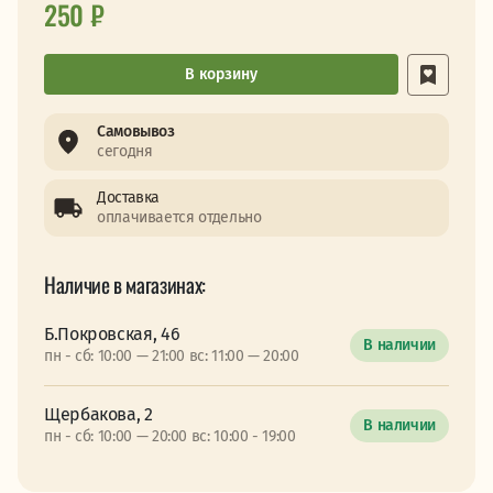
250 ₽
В корзину
Самовывоз
сегодня
Доставка
оплачивается отдельно
Наличие в магазинах:
Б.Покровская, 46
В наличии
пн - сб: 10:00 — 21:00 вс: 11:00 — 20:00
Щербакова, 2
В наличии
пн - сб: 10:00 — 20:00 вс: 10:00 - 19:00