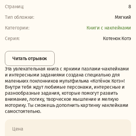
Страниц:
8
Тип обложки:
Мягкий
Категории:
Книги с наклейками
Серия:
Котенок Котэ
Читать отрывок
Эта увлекательная книга с яркими пазлами-наклейками
и интересными заданиями создана специально для
маленьких поклонников мультфильма «Котёнок Котэ»!
Внутри тебя ждут любимые персонажи, интересные и
разнообразные задания, которые помогут развить
внимание, логику, творческое мышление и мелкую
моторику. Ты сможешь дополнить картинку наклейками
самостоятельно.
Цена