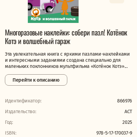
Многоразовые наклейки: собери пазл! Котёнок
Котэ и волшебный гараж
Эта увлекательная книга с яркими пазлами-наклейками
и интересными заданиями создана специально для
маленьких поклонников мультфильма «Котёнок Котэ»...
Перейти к описанию
Идентификатор:
866976
Издательство:
АСТ
Год:
2025
ISBN:
978-5-17-170037-9