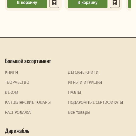
В корзину
В корзину
Большой ассортимент
КНИГИ
ДЕТСКИЕ КНИГИ
ТВОРЧЕСТВО
ИГРЫ И ИГРУШКИ
ДЕКОМ
ПАЗЛЫ
КАНЦЕЛЯРСКИЕ ТОВАРЫ
ПОДАРОЧНЫЕ СЕРТИФИКАТЫ
PАСПРОДАЖА
Все товары
Дирижабль