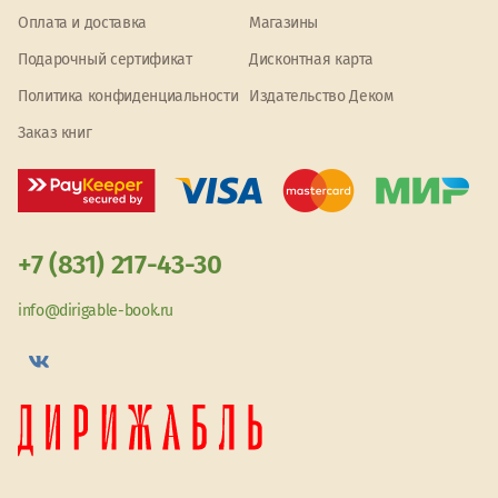
Оплата и доставка
Магазины
Подарочный сертификат
Дисконтная карта
Политика конфиденциальности
Издательство Деком
Заказ книг
+7 (831) 217-43-30
info@dirigable-book.ru