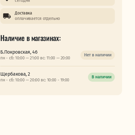
сегодня
Доставка
оплачивается отдельно
Наличие в магазинах:
Б.Покровская, 46
Нет в наличии
пн - сб: 10:00 — 21:00 вс: 11:00 — 20:00
Щербакова, 2
В наличии
пн - сб: 10:00 — 20:00 вс: 10:00 - 19:00