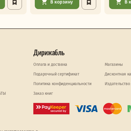
В корзину
В 
Дирижабль
Оплата и доставка
Магазины
Подарочный сертификат
Дисконтная к
Политика конфиденциальности
Издательство
АТЫ
Заказ книг