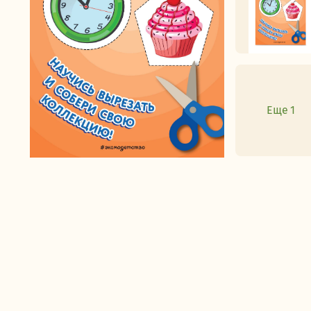
Еще 1