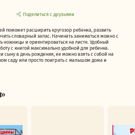
Поделиться с друзьями
ей поможет расширить кругозор ребенка, развить
ичить словарный запас. Начинать заниматься можно с
ть ножницы и ориентироваться на листе. Удобный
боту с книгой максимально удобной для ребенка.
и сыну в день рождения, ее можно взять с собой на
тском саду или просто поиграть с малышом дома и
и»