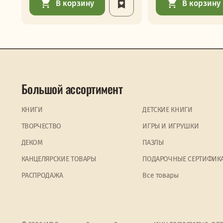
В корзину
В корзину
Большой ассортимент
КНИГИ
ДЕТСКИЕ КНИГИ
ТВОРЧЕСТВО
ИГРЫ И ИГРУШКИ
ДЕКОМ
ПАЗЛЫ
КАНЦЕЛЯРСКИЕ ТОВАРЫ
ПОДАРОЧНЫЕ СЕРТИФИК
PАСПРОДАЖА
Все товары