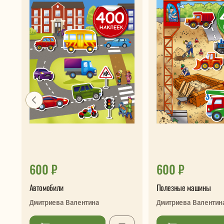
600 ₽
600 ₽
Автомобили
Полезные машины
Дмитриева Валентина
Дмитриева Валентин