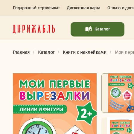
Подарочный сертификат
Дисконтная карта
Оплата и дост
Каталог
Главная
Каталог
Книги с наклейками
Мои пер