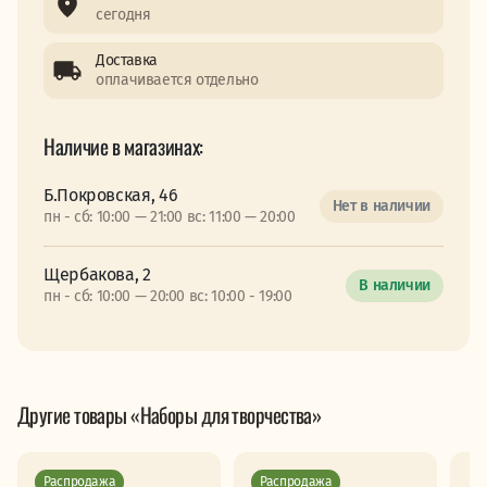
сегодня
Доставка
оплачивается отдельно
Наличие в магазинах:
Б.Покровская, 46
Нет в наличии
пн - сб: 10:00 — 21:00 вс: 11:00 — 20:00
Щербакова, 2
В наличии
пн - сб: 10:00 — 20:00 вс: 10:00 - 19:00
Другие товары «Наборы для творчества»
Распродажа
Распродажа