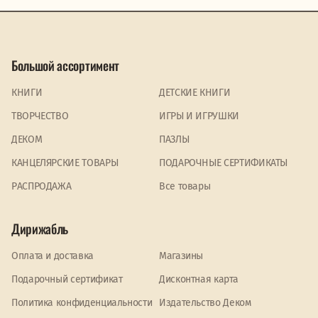
Большой ассортимент
КНИГИ
ДЕТСКИЕ КНИГИ
ТВОРЧЕСТВО
ИГРЫ И ИГРУШКИ
ДЕКОМ
ПАЗЛЫ
КАНЦЕЛЯРСКИЕ ТОВАРЫ
ПОДАРОЧНЫЕ СЕРТИФИКАТЫ
PАСПРОДАЖА
Все товары
Дирижабль
Оплата и доставка
Магазины
Подарочный сертификат
Дисконтная карта
Политика конфиденциальности
Издательство Деком