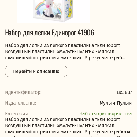
Набор для лепки Единорог 41906
Набор для лепки из легкого пластилина "Единорог".
Воздушный пластилин «Мульти-Пульти» - мягкий,
пластичный и приятный материал. В результате раб...
Перейти к описанию
Идентификатор:
863887
Издательство:
Мульти-Пульти
Категории:
Наборы для творчества
Набор для лепки из легкого пластилина "Единорог".
Воздушный пластилин «Мульти-Пульти» - мягкий,
пластичный и приятный материал. В результате работы