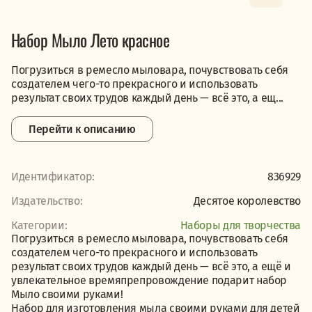
Набор Мыло Лето красное
Погрузиться в ремесло мыловара, почувствовать себя
создателем чего-то прекрасного и использовать
результат своих трудов каждый день — всё это, а ещ...
Перейти к описанию
Идентификатор:
836929
Издательство:
Десятое королевство
Категории:
Наборы для творчества
Погрузиться в ремесло мыловара, почувствовать себя
создателем чего-то прекрасного и использовать
результат своих трудов каждый день — всё это, а ещё и
увлекательное времяпрепровождение подарит набор
Мыло своими руками!
Набор для изготовления мыла своими руками для детей