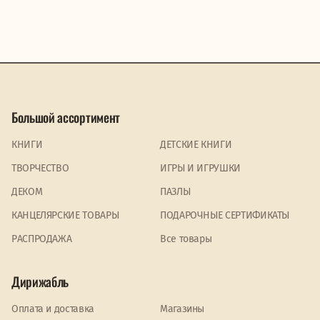
Большой ассортимент
КНИГИ
ДЕТСКИЕ КНИГИ
ТВОРЧЕСТВО
ИГРЫ И ИГРУШКИ
ДЕКОМ
ПАЗЛЫ
КАНЦЕЛЯРСКИЕ ТОВАРЫ
ПОДАРОЧНЫЕ СЕРТИФИКАТЫ
PАСПРОДАЖА
Все товары
Дирижабль
Оплата и доставка
Магазины