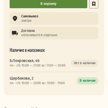
В корзину
Самовывоз
завтра
Доставка
оплачивается отдельно
Наличие в магазинах:
Б.Покровская, 46
Нет в наличии
пн - сб: 10:00 — 21:00 вс: 11:00 — 20:00
Щербакова, 2
В наличии
пн - сб: 10:00 — 20:00 вс: 10:00 - 19:00