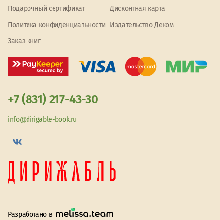
Подарочный сертификат
Дисконтная карта
Политика конфиденциальности
Издательство Деком
Заказ книг
+7 (831) 217-43-30
info@dirigable-book.ru
Разработано в