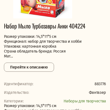
Набор Мыло Турбозавры Анки 404224
Размер упаковки: 14,5*11*5 см
Функционал: набор для творчества и хобби
Упаковка: картонная коробка
Страна обладатель бренда: Россия
Мат...
Перейти к описанию
Идентификатор:
883776
Издательство:
Фантазер
Категории:
Наборы для творчества
Размер упаковки: 14,5*11*5 см