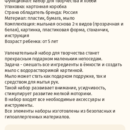
Функционал: набор для творчества и хобби
Упаковка: картонная коробка
Страна обладатель бренда: Россия
Материал: пластик, бумага, мыло
Комплектация: мыльная основа 2-х видов (прозрачная и
белая), картинка, пластиковая форма, стаканчик,
инструкция
Возраст ребенка: от 5 лет
Увлекательный набор для творчества станет
прекрасным подарком маленьким непоседам.
Задача - смешать все ингредиенты в ёмкости и создать
мыло с водорастворимой картинкой.
Мыло может стать как подарком подружке, так и
средством для мытья рук.
Такой набор развивает внимание, усидчивость,
стимулирует развитие мелкой моторики.
В набор входят все необходимые аксессуары и
инструменты.
Все элементы наборы изготовлены из безопасных и
гипоаллергенных материалов.