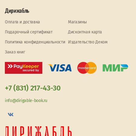
Дирижабль
Оплата и доставка
Магазины
Подарочный сертификат
Дисконтная карта
Политика конфиденциальности
Издательство Деком
Заказ книг
+7 (831) 217-43-30
info@dirigable-book.ru