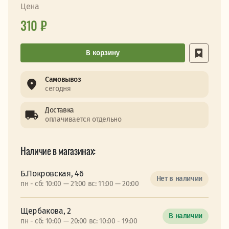
Цена
310 ₽
В корзину
Самовывоз
сегодня
Доставка
оплачивается отдельно
Наличие в магазинах:
Б.Покровская, 46
Нет в наличии
пн - сб: 10:00 — 21:00 вс: 11:00 — 20:00
Щербакова, 2
В наличии
пн - сб: 10:00 — 20:00 вс: 10:00 - 19:00