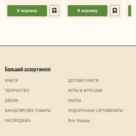
В корзину
В корзину
Большой ассортимент
КНИГИ
ДЕТСКИЕ КНИГИ
ТВОРЧЕСТВО
ИГРЫ И ИГРУШКИ
ДЕКОМ
ПАЗЛЫ
КАНЦЕЛЯРСКИЕ ТОВАРЫ
ПОДАРОЧНЫЕ СЕРТИФИКАТЫ
PАСПРОДАЖА
Все товары