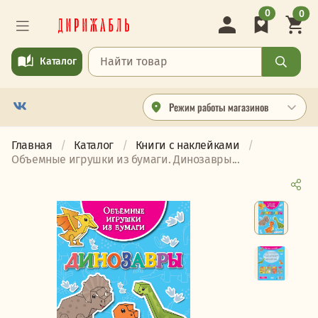
0
0
Каталог
Режим работы магазинов
Главная
Каталог
Книги с наклейками
Объемные игрушки из бумаги. Динозавры...