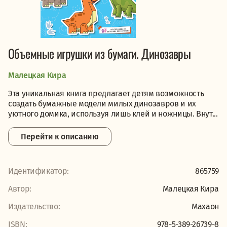
Объемные игрушки из бумаги. Динозавры
Малецкая Кира
Эта уникальная книга предлагает детям возможность
создать бумажные модели милых динозавров и их
уютного домика, используя лишь клей и ножницы. Внут...
Перейти к описанию
Идентификатор:
865759
Автор:
Малецкая Кира
Издательство:
Махаон
ISBN:
978-5-389-26739-8