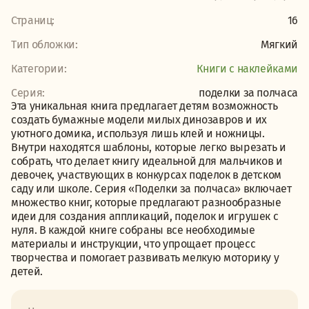
Страниц:
16
Тип обложки:
Мягкий
Категории:
Книги с наклейками
Серия:
поделки за полчаса
Эта уникальная книга предлагает детям возможность
создать бумажные модели милых динозавров и их
уютного домика, используя лишь клей и ножницы.
Внутри находятся шаблоны, которые легко вырезать и
собрать, что делает книгу идеальной для мальчиков и
девочек, участвующих в конкурсах поделок в детском
саду или школе. Серия «Поделки за полчаса» включает
множество книг, которые предлагают разнообразные
идеи для создания аппликаций, поделок и игрушек с
нуля. В каждой книге собраны все необходимые
материалы и инструкции, что упрощает процесс
творчества и помогает развивать мелкую моторику у
детей.