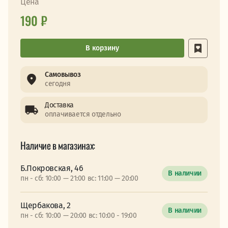
Цена
190 ₽
В корзину
Самовывоз
сегодня
Доставка
оплачивается отдельно
Наличие в магазинах:
Б.Покровская, 46
В наличии
пн - сб: 10:00 — 21:00 вс: 11:00 — 20:00
Щербакова, 2
В наличии
пн - сб: 10:00 — 20:00 вс: 10:00 - 19:00