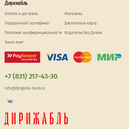
Дирижабль
Оплата и доставка
Магазины
Подарочный сертификат
Дисконтная карта
Политика конфиденциальности
Издательство Деком
Заказ книг
+7 (831) 217-43-30
info@dirigable-book.ru