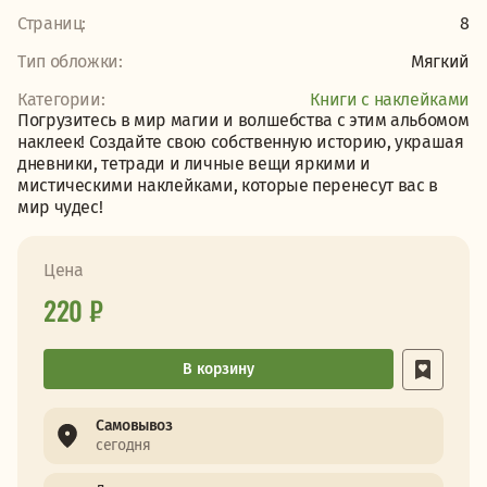
Страниц:
8
Тип обложки:
Мягкий
Категории:
Книги с наклейками
Погрузитесь в мир магии и волшебства с этим альбомом
наклеек! Создайте свою собственную историю, украшая
дневники, тетради и личные вещи яркими и
мистическими наклейками, которые перенесут вас в
мир чудес!
Цена
220 ₽
В корзину
Самовывоз
сегодня