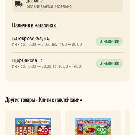
Доставка
оплачивается отдельно
Наличие в магазинах:
Б.Покровская, 46
В наличии
пн - сб: 10:00 — 21:00 вс: 11:00 — 20:00
Щербакова, 2
В наличии
пн - сб: 10:00 — 20:00 вс: 10:00 - 19:00
Другие товары «Книги с наклейками»