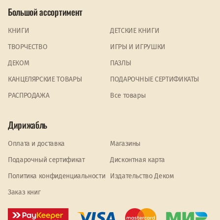
Большой ассортимент
КНИГИ
ДЕТСКИЕ КНИГИ
ТВОРЧЕСТВО
ИГРЫ И ИГРУШКИ
ДЕКОМ
ПАЗЛЫ
КАНЦЕЛЯРСКИЕ ТОВАРЫ
ПОДАРОЧНЫЕ СЕРТИФИКАТЫ
PАСПРОДАЖА
Все товары
Дирижабль
Оплата и доставка
Магазины
Подарочный сертификат
Дисконтная карта
Политика конфиденциальности
Издательство Деком
Заказ книг