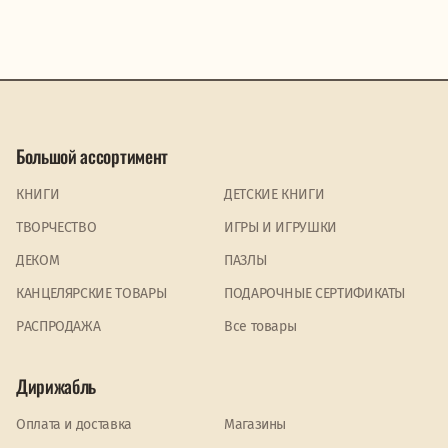
Большой ассортимент
КНИГИ
ДЕТСКИЕ КНИГИ
ТВОРЧЕСТВО
ИГРЫ И ИГРУШКИ
ДЕКОМ
ПАЗЛЫ
КАНЦЕЛЯРСКИЕ ТОВАРЫ
ПОДАРОЧНЫЕ СЕРТИФИКАТЫ
PАСПРОДАЖА
Все товары
Дирижабль
Оплата и доставка
Магазины