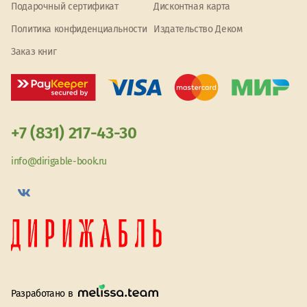
Подарочный сертификат
Дисконтная карта
Политика конфиденциальности
Издательство Деком
Заказ книг
+7 (831) 217-43-30
info@dirigable-book.ru
Разработано в