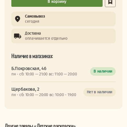
В корзину
Самовывоз
сегодня
Доставка
оплачивается отдельно
Наличие в магазинах:
Б.Покровская, 46
В наличии
пн - сб: 10:00 — 21:00 вс: 11:00 — 20:00
Щербакова, 2
Нет в наличии
пн - сб: 10:00 — 20:00 вс: 10:00 - 19:00
Другие товары «Детские раскраски»