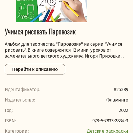
Учимся рисовать Паровозик
Альбом для творчества "Паровозик" из серии "Учимся
рисовать". В книге содержится 12 мини-уроков от
замечательного детского художника Игоря Приходки...
Перейти к описанию
Идентификатор:
826389
Издательство:
Фламинго
Год:
2022
ISBN:
978-5-7833-2834-3
Категории:
Детские раскраски