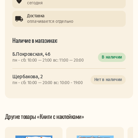
сегодня
Доставка
оплачивается отдельно
Наличие в магазинах:
Б.Покровская, 46
В наличии
пн - сб: 10:00 — 21:00 вс: 11:00 — 20:00
Щербакова, 2
Нет в наличии
пн - сб: 10:00 — 20:00 вс: 10:00 - 19:00
Другие товары «Книги с наклейками»