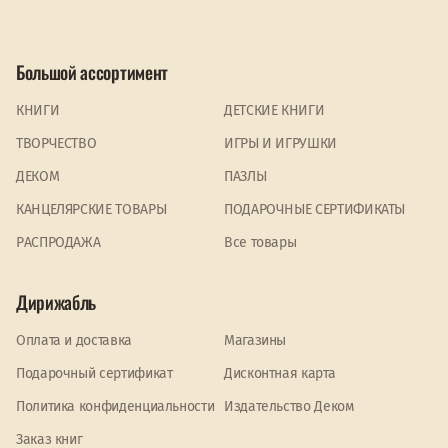
Большой ассортимент
КНИГИ
ДЕТСКИЕ КНИГИ
ТВОРЧЕСТВО
ИГРЫ И ИГРУШКИ
ДЕКОМ
ПАЗЛЫ
КАНЦЕЛЯРСКИЕ ТОВАРЫ
ПОДАРОЧНЫЕ СЕРТИФИКАТЫ
PАСПРОДАЖА
Все товары
Дирижабль
Оплата и доставка
Магазины
Подарочный сертификат
Дисконтная карта
Политика конфиденциальности
Издательство Деком
Заказ книг