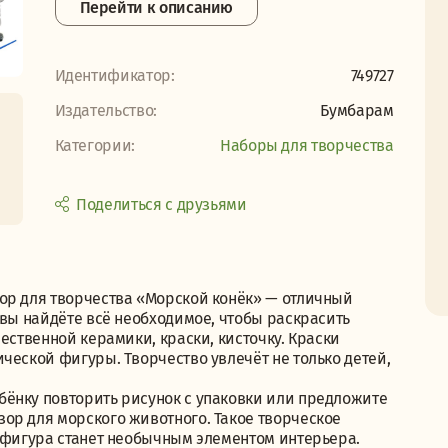
Перейти к описанию
Идентификатор:
749727
Издательство:
Бумбарам
Категории:
Наборы для творчества
Поделиться с друзьями
ор для творчества «Морской конёк» — отличный
 вы найдёте всё необходимое, чтобы раскрасить
ественной керамики, краски, кисточку. Краски
ческой фигуры. Творчество увлечёт не только детей,
ёнку повторить рисунок с упаковки или предложите
ор для морского животного. Такое творческое
я фигура станет необычным элементом интерьера.