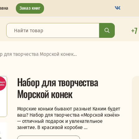
авка
Заказ книг
+7
р для творчества Морской конек...
Набор для творчества
Морской конек
Морские коньки бывают разные! Каким будет
ваш? Набор для творчества «Морской конёк»
— отличный подарок и увлекательное
занятие. В красивой коробке ...