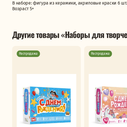
В наборе: фигура из керамики, акриловые краски 6 шт.
Возраст 5+
Другие товары «Наборы для творче
Распродажа
Распродажа