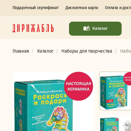
Подарочный сертификат
Дисконтная карта
Оплата и дост
Каталог
Главная
Каталог
Наборы для творчества
Набо