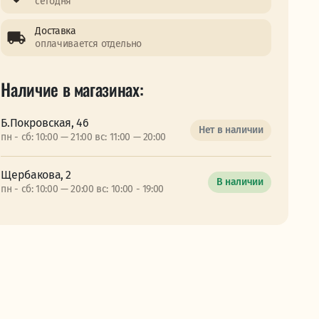
сегодня
Доставка
оплачивается отдельно
Наличие в магазинах:
Б.Покровская, 46
Нет в наличии
пн - сб: 10:00 — 21:00 вс: 11:00 — 20:00
Щербакова, 2
В наличии
пн - сб: 10:00 — 20:00 вс: 10:00 - 19:00